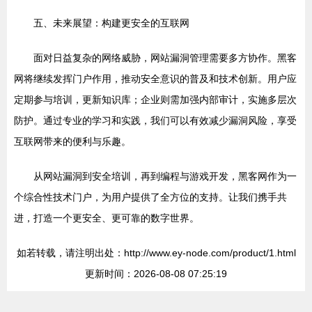
五、未来展望：构建更安全的互联网
面对日益复杂的网络威胁，网站漏洞管理需要多方协作。黑客
网将继续发挥门户作用，推动安全意识的普及和技术创新。用户应
定期参与培训，更新知识库；企业则需加强内部审计，实施多层次
防护。通过专业的学习和实践，我们可以有效减少漏洞风险，享受
互联网带来的便利与乐趣。
从网站漏洞到安全培训，再到编程与游戏开发，黑客网作为一
个综合性技术门户，为用户提供了全方位的支持。让我们携手共
进，打造一个更安全、更可靠的数字世界。
如若转载，请注明出处：http://www.ey-node.com/product/1.html
更新时间：2026-08-08 07:25:19