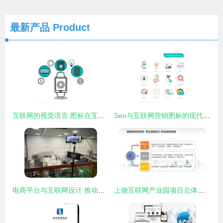
最新产品
Product
互联网的视觉语言 图标在互联网设计中的核心地位与演变
Seo与互联网营销图标的现代平面设计美学
电商平台与互联网设计 推动工厂从幕后走向台前的新浪潮
上饶互联网产业园项目总体规划设计方案 选择正规设计公司的重要性