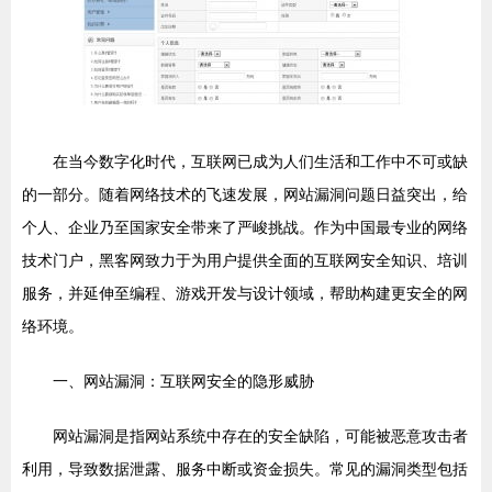
在当今数字化时代，互联网已成为人们生活和工作中不可或缺
的一部分。随着网络技术的飞速发展，网站漏洞问题日益突出，给
个人、企业乃至国家安全带来了严峻挑战。作为中国最专业的网络
技术门户，黑客网致力于为用户提供全面的互联网安全知识、培训
服务，并延伸至编程、游戏开发与设计领域，帮助构建更安全的网
络环境。
一、网站漏洞：互联网安全的隐形威胁
网站漏洞是指网站系统中存在的安全缺陷，可能被恶意攻击者
利用，导致数据泄露、服务中断或资金损失。常见的漏洞类型包括