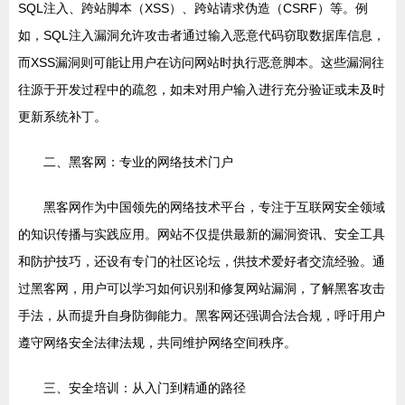
SQL注入、跨站脚本（XSS）、跨站请求伪造（CSRF）等。例
如，SQL注入漏洞允许攻击者通过输入恶意代码窃取数据库信息，
而XSS漏洞则可能让用户在访问网站时执行恶意脚本。这些漏洞往
往源于开发过程中的疏忽，如未对用户输入进行充分验证或未及时
更新系统补丁。
二、黑客网：专业的网络技术门户
黑客网作为中国领先的网络技术平台，专注于互联网安全领域
的知识传播与实践应用。网站不仅提供最新的漏洞资讯、安全工具
和防护技巧，还设有专门的社区论坛，供技术爱好者交流经验。通
过黑客网，用户可以学习如何识别和修复网站漏洞，了解黑客攻击
手法，从而提升自身防御能力。黑客网还强调合法合规，呼吁用户
遵守网络安全法律法规，共同维护网络空间秩序。
三、安全培训：从入门到精通的路径