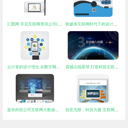
汇图网 开启互联网资讯公司Logo设计的创意悬赏之旅
新媒体互联网时代下的设计革新与未来展望
云计算的设计理念 在数字网络连接中重塑互联网
震撼点线星球 打造科技互联网PPT的视觉新纪元
蓝色科技公司互联网大数据宣传册画册模板设计素材
创意无限，科技为翼 互联网公司海报设计素材全攻略