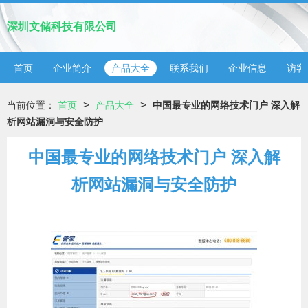
深圳文储科技有限公司
首页
企业简介
产品大全
联系我们
企业信息
访客
>
>
当前位置：
首页
产品大全
中国最专业的网络技术门户 深入解
析网站漏洞与安全防护
中国最专业的网络技术门户 深入解
析网站漏洞与安全防护