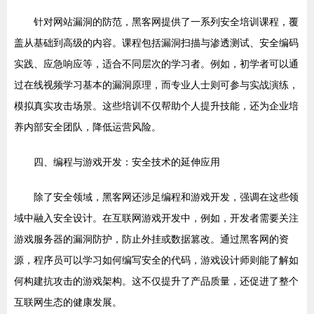
针对网站漏洞的防范，黑客网提供了一系列安全培训课程，覆
盖从基础到高级的内容。课程包括漏洞扫描与渗透测试、安全编码
实践、应急响应等，适合不同层次的学习者。例如，初学者可以通
过在线视频学习基本的漏洞原理，而专业人士则可参与实战演练，
模拟真实攻击场景。这些培训不仅帮助个人提升技能，还为企业培
养内部安全团队，降低运营风险。
四、编程与游戏开发：安全技术的延伸应用
除了安全领域，黑客网还涉足编程和游戏开发，强调在这些领
域中融入安全设计。在互联网游戏开发中，例如，开发者需要关注
游戏服务器的漏洞防护，防止外挂或数据篡改。通过黑客网的资
源，程序员可以学习如何编写安全的代码，游戏设计师则能了解如
何构建抗攻击的游戏架构。这不仅提升了产品质量，还促进了整个
互联网生态的健康发展。